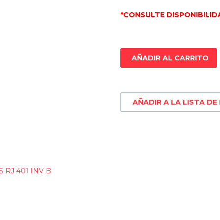
*CONSULTE DISPONIBILID
AÑADIR AL CARRITO
AÑADIR A LA LISTA DE
RJ 401 INV B