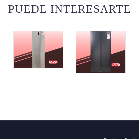
PUEDE INTERESARTE