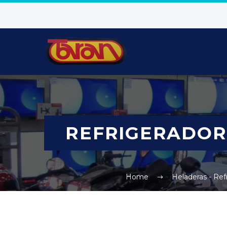
REFRIGERADORE
Home
Heladeras - Ref