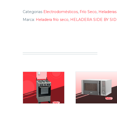
Categorias
Electrodomésticos
,
Frío Seco
,
Heladeras
Marca:
Heladera frío seco
,
HELADERA SIDE BY SID