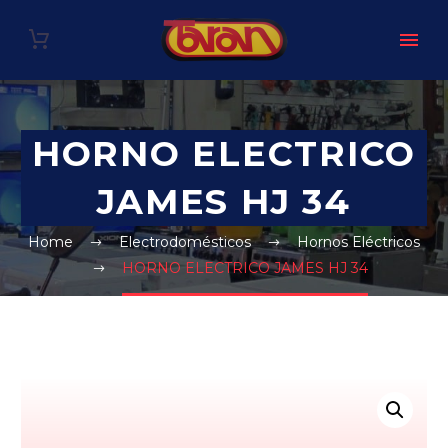
HORNO ELECTRICO
JAMES HJ 34
Home
Electrodomésticos
Hornos Eléctricos
HORNO ELECTRICO JAMES HJ 34