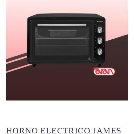
HORNO ELECTRICO JAMES