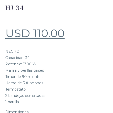
HJ 34
USD
110.00
NEGRO
Capacidad: 34 L
Potencia: 1300 W
Manija y perillas grises
Timer de 90 minutos.
Horno de 3 funciones
Termostato.
2 bandejas esmaltadas
1 parrilla.
Dimensiones: