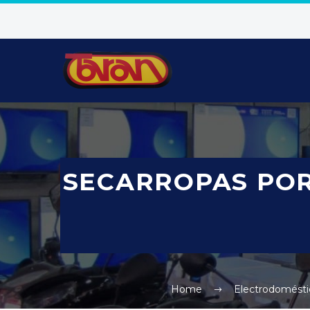
SECARROPAS POR
Home
Electrodomésti