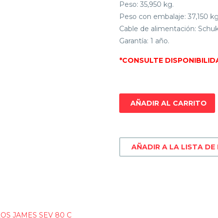
Peso: 35,950 kg.
Peso con embalaje: 37,150 kg
Cable de alimentación: Schuk
Garantía: 1 año.
*CONSULTE DISPONIBILID
AÑADIR AL CARRITO
AÑADIR A LA LISTA DE
OS JAMES SEV 80 C