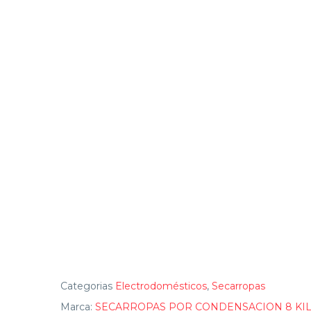
Categorias
Electrodomésticos
,
Secarropas
Marca:
SECARROPAS POR CONDENSACION 8 KIL