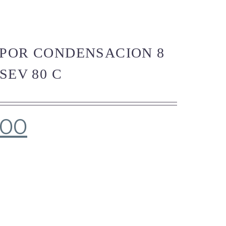
POR CONDENSACION 8
SEV 80 C
.00