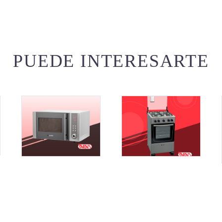
PUEDE INTERESARTE