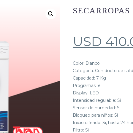
SECARROPAS 
USD
410.
Color: Blanco
Categoría: Con ducto de salida
Capacidad: 7 Kg
Programas: 8
Display: LED
Intensidad regulable: Si
Sensor de humedad: Si
Bloqueo para niños: Si
Inicio diferido: Si, hasta 24 ho
Filtro: Si