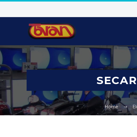
SECAR
Home
E