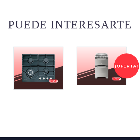
PUEDE INTERESARTE
¡OFERTA!