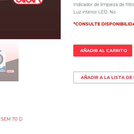
Indicador de limpieza de filtro
Luz interior LED: No
*CONSULTE DISPONIBILID
AÑADIR AL CARRITO
AÑADIR A LA LISTA DE
 SEM 70 D