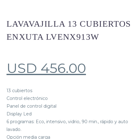
LAVAVAJILLA 13 CUBIERTOS
ENXUTA LVENX913W
USD
456.00
13 cubiertos
Control electrónico
Panel de control digital
Display Led
6 programas: Eco, intensivo, vidrio, 90 min., rápido y auto
lavado.
Opción media carga