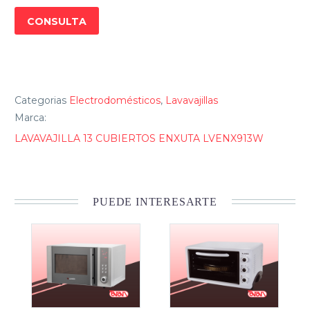
CONSULTA
Categorias
Electrodomésticos
,
Lavavajillas
Marca:
LAVAVAJILLA 13 CUBIERTOS ENXUTA LVENX913W
PUEDE INTERESARTE