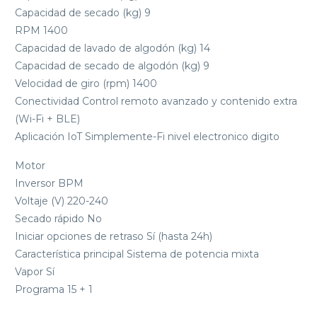
Capacidad de secado (kg) 9
RPM 1400
Capacidad de lavado de algodón (kg) 14
Capacidad de secado de algodón (kg) 9
Velocidad de giro (rpm) 1400
Conectividad Control remoto avanzado y contenido extra
(Wi-Fi + BLE)
Aplicación IoT Simplemente-Fi nivel electronico digito
Motor
Inversor BPM
Voltaje (V) 220-240
Secado rápido No
Iniciar opciones de retraso Sí (hasta 24h)
Característica principal Sistema de potencia mixta
Vapor Sí
Programa 15 + 1