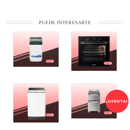
PUEDE INTERESARTE
¡OFERTA!