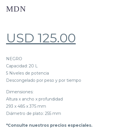
MDN
USD
125.00
NEGRO
Capacidad: 20 L
5 Niveles de potencia
Descongelado por peso y por tiempo
Dimensiones:
Altura x ancho x profundidad
293 x 485 x 375 mm
Diámetro de plato: 255 mm
*Consulte nuestros precios especiales.