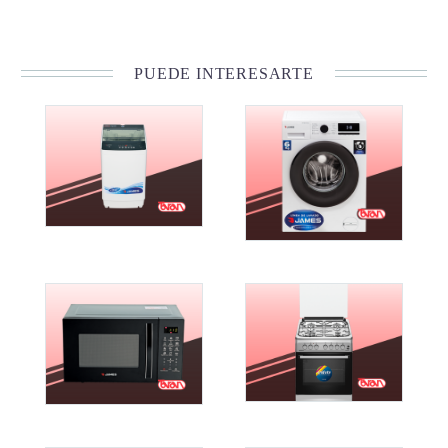
PUEDE INTERESARTE