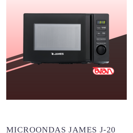
MICROONDAS JAMES J-20