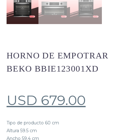
HORNO DE EMPOTRAR
BEKO BBIE123001XD
USD
679.00
Tipo de producto 60 cm
Altura 59.5 cm
Ancho 59.4 cm