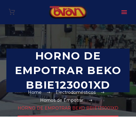
HORNO DE
EMPOTRAR BEKO
BBIE123001XD
Home
Electrodomésticos
Hornos de Empotrar
HORNO DE EMPOTRAR BEKO BBIE123001XD