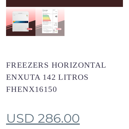
FREEZERS HORIZONTAL
ENXUTA 142 LITROS
FHENX16150
USD
286.00