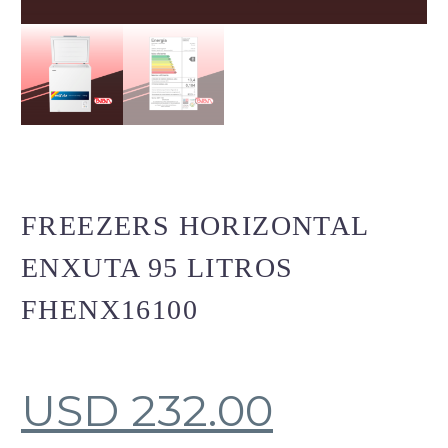
FREEZERS HORIZONTAL
ENXUTA 95 LITROS
FHENX16100
USD
232.00