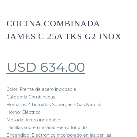
COCINA COMBINADA
JAMES C 25A TKS G2 INOX
USD
634.00
Color: Frente de acero inoxidable
Categoría Combinadas
Hornallas: 4 hornallas Supergás – Gas Natural
Horno: Eléctrico
Mesada: Acero inoxidable
Parrillas sobre mesada: Hierro fundido
Encendido: Electrónico incorporado en las perillas