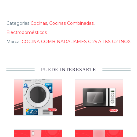
Categorias
Cocinas
,
Cocinas Combinadas
,
Electrodomésticos
Marca:
COCINA COMBINADA JAMES C 25 A TKS G2 INOX
PUEDE INTERESARTE