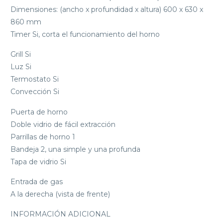
Dimensiones: (ancho x profundidad x altura) 600 x 630 x
860 mm
Timer Si, corta el funcionamiento del horno
Grill Si
Luz Si
Termostato Si
Convección Si
Puerta de horno
Doble vidrio de fácil extracción
Parrillas de horno 1
Bandeja 2, una simple y una profunda
Tapa de vidrio Si
Entrada de gas
A la derecha (vista de frente)
INFORMACIÓN ADICIONAL