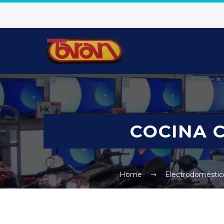
COCINA 
Home
Electrodoméstic