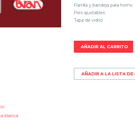
Parrilla y bandeja para horno
Pies ajustables
Tapa de vidrio
AÑADIR AL CARRITO
AÑADIR A LA LISTA DE
os
ea blanca