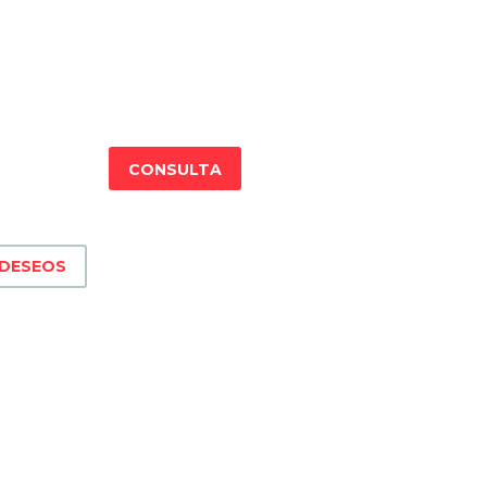
CONSULTA
 DESEOS