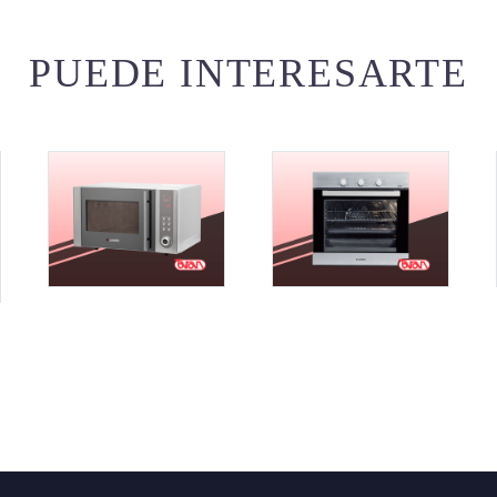
PUEDE INTERESARTE