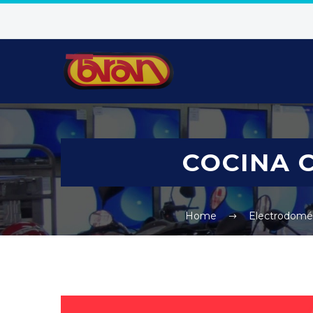
COCINA 
Home
Electrodomé