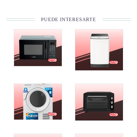
PUEDE INTERESARTE