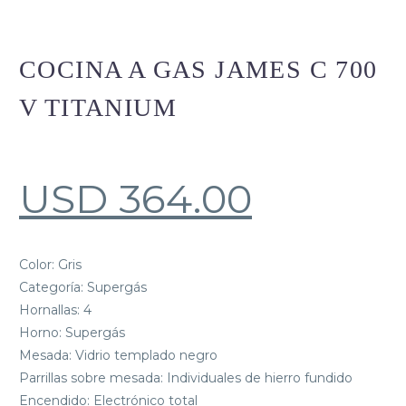
COCINA A GAS JAMES C 700
V TITANIUM
USD
364.00
Color: Gris
Categoría: Supergás
Hornallas: 4
Horno: Supergás
Mesada: Vidrio templado negro
Parrillas sobre mesada: Individuales de hierro fundido
Encendido: Electrónico total