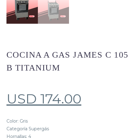
COCINA A GAS JAMES C 105
B TITANIUM
USD
174.00
Color: Gris
Categoría Supergás
Hornallas: 4