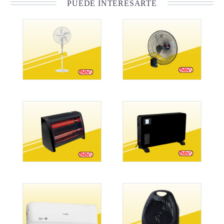
PUEDE INTERESARTE