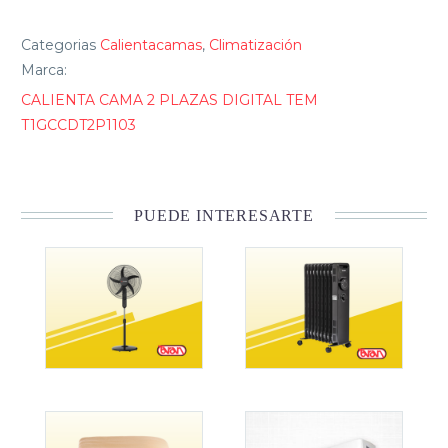
Categorias
Calientacamas
,
Climatización
Marca:
CALIENTA CAMA 2 PLAZAS DIGITAL TEM
T1GCCDT2P1103
PUEDE INTERESARTE