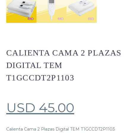
CALIENTA CAMA 2 PLAZAS
DIGITAL TEM
T1GCCDT2P1103
USD
45.00
Calienta Cama 2 Plazas Digital TEM T1GCCDT2P1103