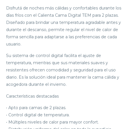
Disfrutá de noches más cálidas y confortables durante los
días fríos con el Calienta Cama Digital TEM para 2 plazas.
Diseñado para brindar una temperatura agradable antes y
durante el descanso, permite regular el nivel de calor de
forma sencilla para adaptarse a las preferencias de cada
usuario.
Su sistema de control digital facilita el ajuste de
temperatura, mientras que sus materiales suaves y
resistentes ofrecen comodidad y seguridad para el uso
diario. Es la solución ideal para mantener la cama cálida y
acogedora durante el invierno.
Características destacadas
• Apto para camas de 2 plazas.
• Control digital de temperatura.
• Múltiples niveles de calor para mayor confort.