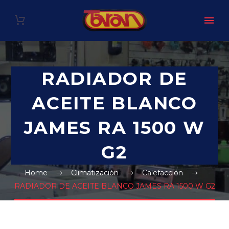
RADIADOR DE
ACEITE BLANCO
JAMES RA 1500 W
G2
Home
Climatización
Calefacción
RADIADOR DE ACEITE BLANCO JAMES RA 1500 W G2