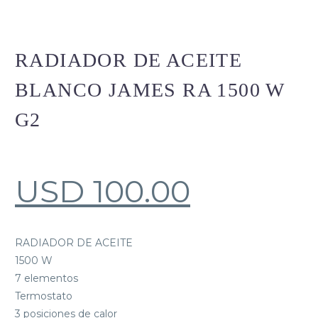
RADIADOR DE ACEITE
BLANCO JAMES RA 1500 W
G2
USD
100.00
RADIADOR DE ACEITE
1500 W
7 elementos
Termostato
3 posiciones de calor