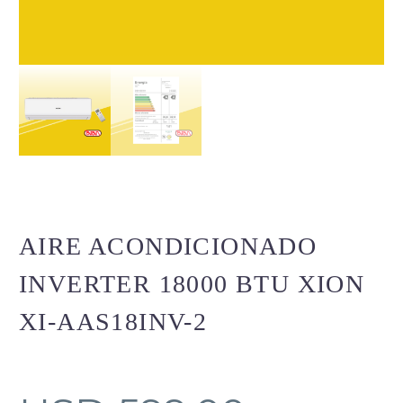
AIRE ACONDICIONADO
INVERTER 18000 BTU XION
XI-AAS18INV-2