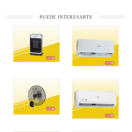
PUEDE INTERESARTE