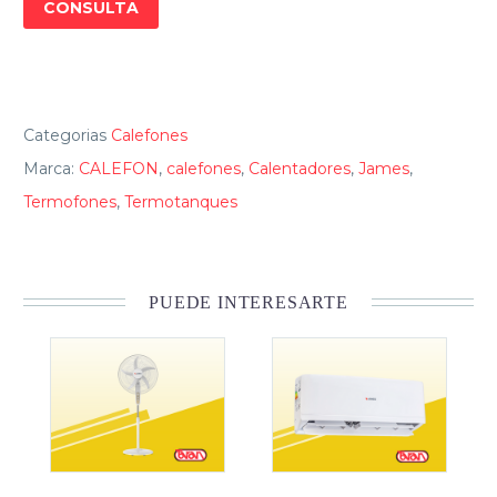
CONSULTA
Categorias
Calefones
Marca:
CALEFON
,
calefones
,
Calentadores
,
James
,
Termofones
,
Termotanques
PUEDE INTERESARTE