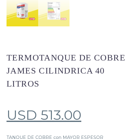
TERMOTANQUE DE COBRE
JAMES CILINDRICA 40
LITROS
USD
513.00
TANQUE DE COBRE con MAYOR ESPESOR