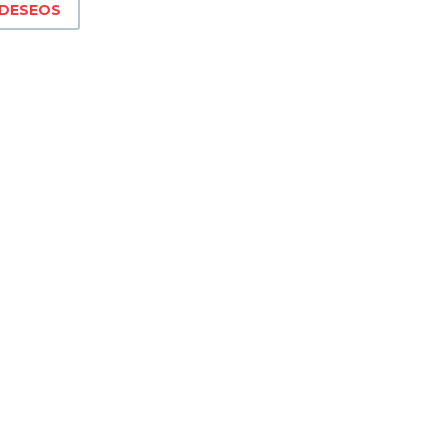
 DESEOS