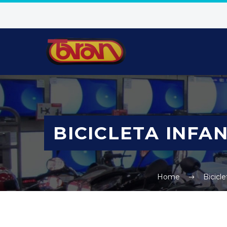
BICICLETA INFA
Home
Bicicle