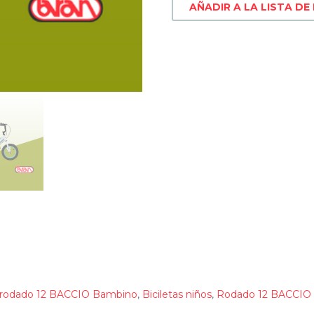
AÑADIR A LA LISTA DE
a rodado 12 BACCIO Bambino
,
Biciletas niños
,
Rodado 12 BACCIO