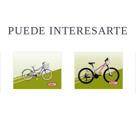
PUEDE INTERESARTE