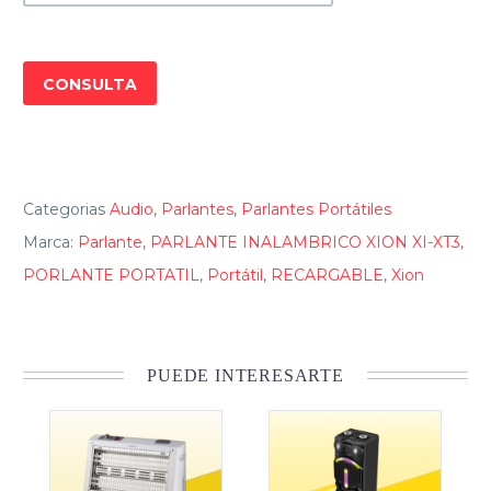
CONSULTA
Categorias
Audio
,
Parlantes
,
Parlantes Portátiles
Marca:
Parlante
,
PARLANTE INALAMBRICO XION XI-XT3
,
PORLANTE PORTATIL
,
Portátil
,
RECARGABLE
,
Xion
PUEDE INTERESARTE