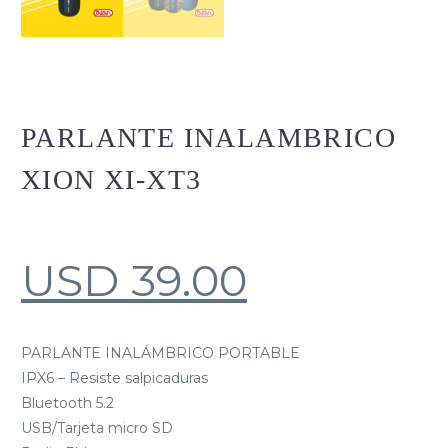
PARLANTE INALAMBRICO
XION XI-XT3
USD
39.00
PARLANTE INALÁMBRICO PORTABLE
IPX6 – Resiste salpicaduras
Bluetooth 5.2
USB/Tarjeta micro SD