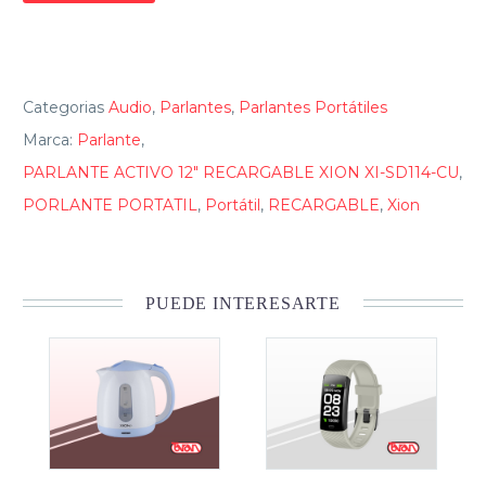
Categorias
Audio
,
Parlantes
,
Parlantes Portátiles
Marca:
Parlante
,
PARLANTE ACTIVO 12" RECARGABLE XION XI-SD114-CU
,
PORLANTE PORTATIL
,
Portátil
,
RECARGABLE
,
Xion
PUEDE INTERESARTE