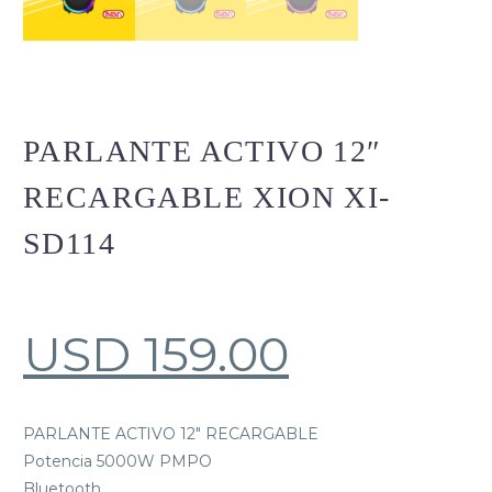
PARLANTE ACTIVO 12″
RECARGABLE XION XI-
SD114
USD
159.00
PARLANTE ACTIVO 12″ RECARGABLE
Potencia 5000W PMPO
Bluetooth