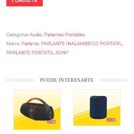
CONSULTA
Categorias
Audio
,
Parlantes Portátiles
Marca:
Parlante
,
PARLANTE INALAMBRICO PORTATIL
,
PARLANTE PORTATIL
,
SONY
PUEDE INTERESARTE