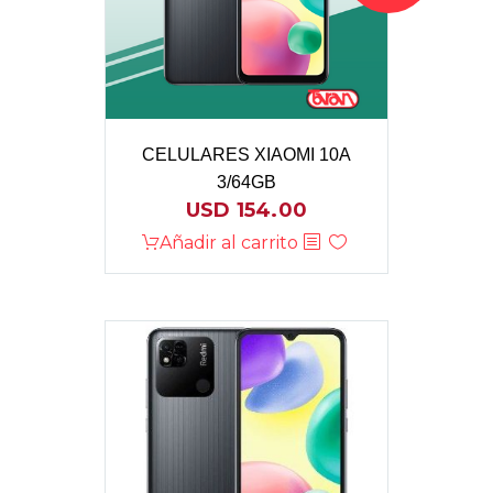
CELULARES XIAOMI 10A
3/64GB
USD
154.00
Añadir al carrito