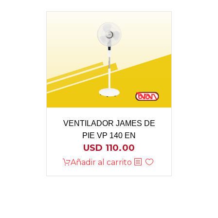
VENTILADOR JAMES DE
PIE VP 140 EN
USD
110.00
Añadir al carrito