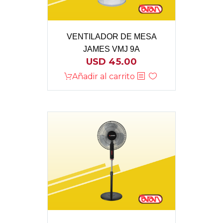
VENTILADOR DE MESA
JAMES VMJ 9A
USD
45.00
Añadir al carrito