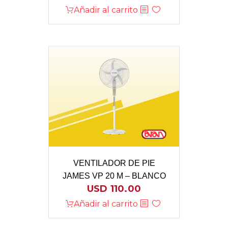
Añadir al carrito
VENTILADOR DE PIE
JAMES VP 20 M – BLANCO
USD
110.00
Añadir al carrito