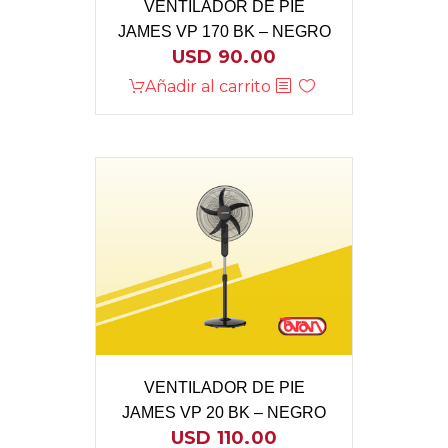
VENTILADOR DE PIE
JAMES VP 170 BK – NEGRO
USD
90.00
Añadir al carrito
VENTILADOR DE PIE
JAMES VP 20 BK – NEGRO
USD
110.00