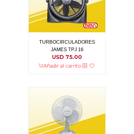
TURBOCIRCULADORES
JAMES TPJ 16
USD
75.00
Añadir al carrito