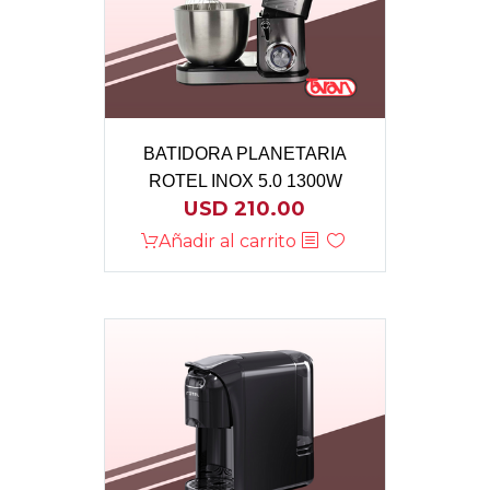
BATIDORA PLANETARIA
ROTEL INOX 5.0 1300W
USD
210.00
Añadir al carrito