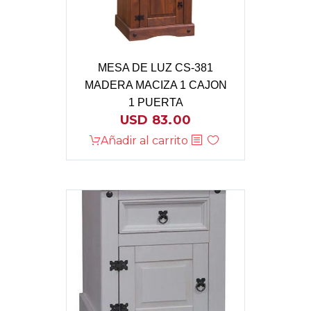
MESA DE LUZ CS-381
MADERA MACIZA 1 CAJON
1 PUERTA
USD
83.00
Añadir al carrito