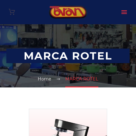
MARCA ROTEL
Home
MARCA ROTEL