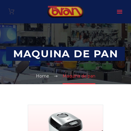
MAQUINA DE PAN
Home
Maquina de pan