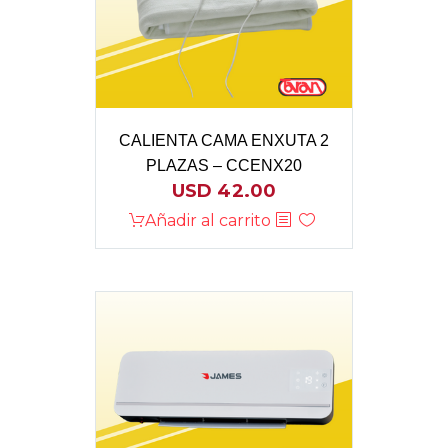
CALIENTA CAMA ENXUTA 2
PLAZAS – CCENX20
USD
42.00
Añadir al carrito