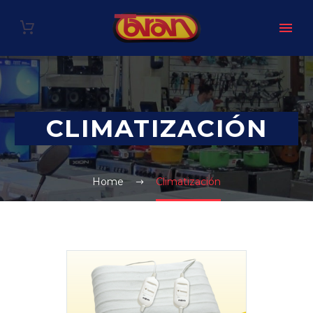
CLIMATIZACIÓN
Home
Climatización