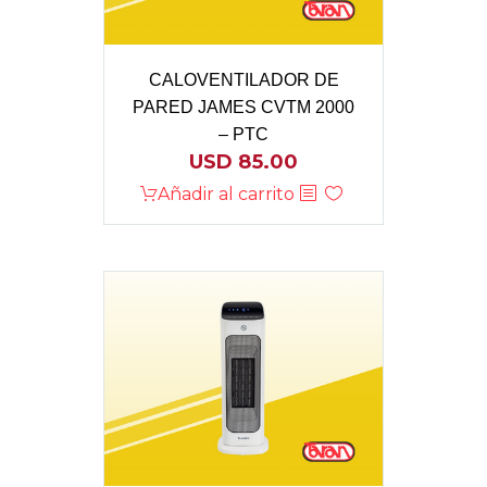
CALOVENTILADOR DE
PARED JAMES CVTM 2000
– PTC
USD
85.00
Añadir al carrito