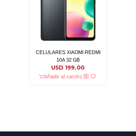
CELULARES XIAOMI REDMI
10A 32 GB
USD
199.00
Añadir al carrito