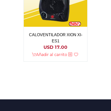
CALOVENTILADOR XION XI-
ES1
USD
17.00
Añadir al carrito