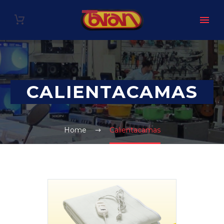
CALIENTACAMAS
Home
Calientacamas