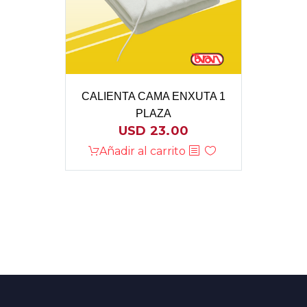
CALIENTA CAMA ENXUTA 1
PLAZA
USD
23.00
Añadir al carrito