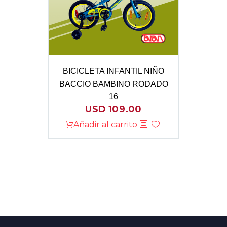
BICICLETA INFANTIL NIÑO
BACCIO BAMBINO RODADO
16
USD
109.00
Añadir al carrito