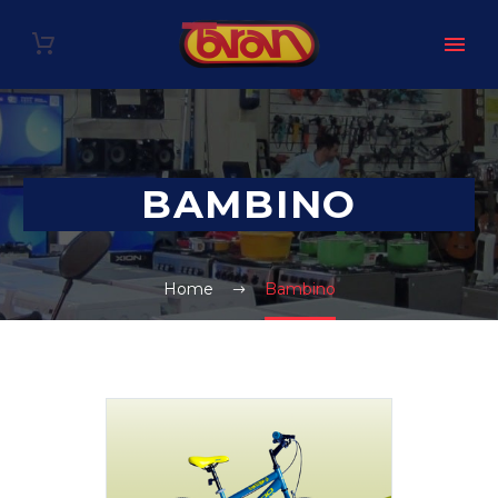
BAMBINO
Home
Bambino