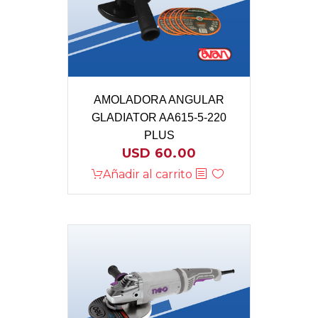
AMOLADORA ANGULAR
GLADIATOR AA615-5-220
PLUS
USD
60.00
Añadir al carrito