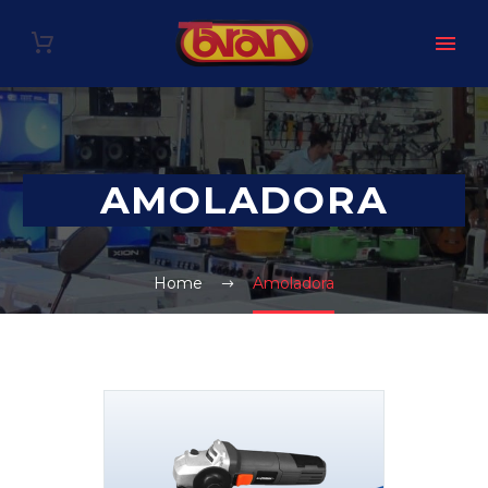
AMOLADORA
Home
Amoladora