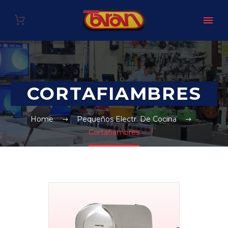
CORTAFIAMBRES
Home
Pequeños Electr. De Cocina
Cortafiambres