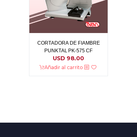
CORTADORA DE FIAMBRE
PUNKTAL PK-575 CF
USD
98.00
Añadir al carrito