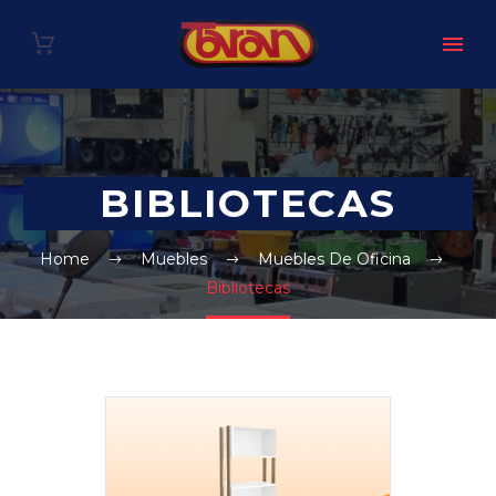
BIBLIOTECAS
Home
Muebles
Muebles De Oficina
Bibliotecas