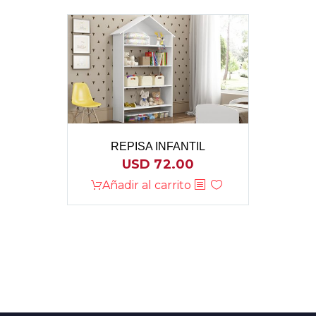
REPISA INFANTIL
USD
72.00
Añadir al carrito