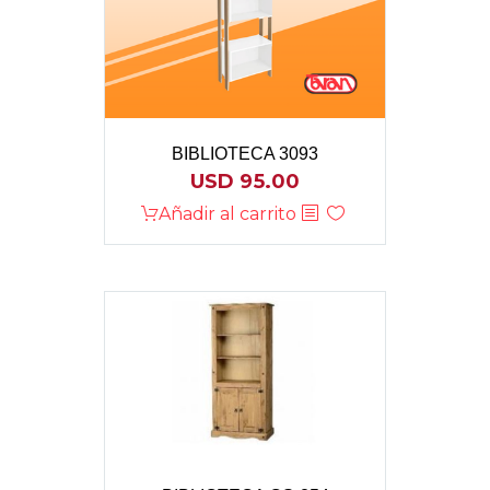
BIBLIOTECA 3093
USD
95.00
Añadir al carrito