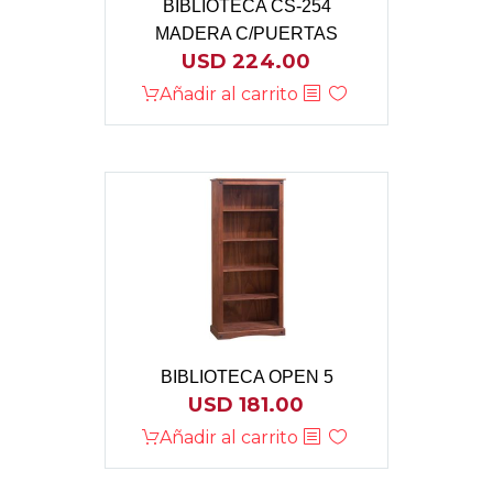
BIBLIOTECA CS-254
MADERA C/PUERTAS
USD
224.00
Añadir al carrito
BIBLIOTECA OPEN 5
USD
181.00
Añadir al carrito