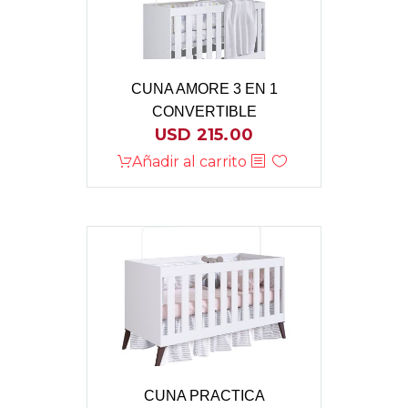
CUNA AMORE 3 EN 1
CONVERTIBLE
USD
215.00
Añadir al carrito
CUNA PRACTICA