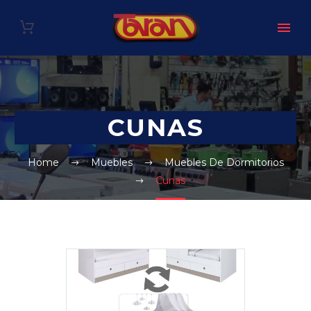
CUNAS
Home
Muebles
Muebles De Dormitorios
Cunas