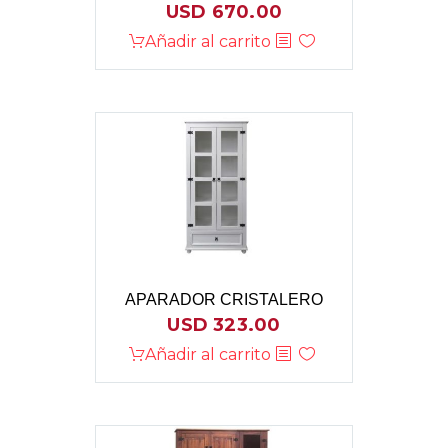
USD
670.00
Añadir al carrito
APARADOR CRISTALERO
USD
323.00
Añadir al carrito