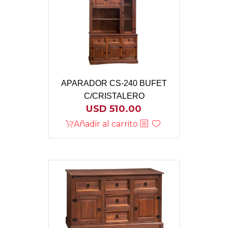
APARADOR CS-240 BUFET
C/CRISTALERO
USD
510.00
Añadir al carrito