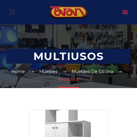
MULTIUSOS
Home
Muebles
Muebles De Cocina
Multiusos