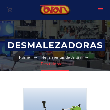
DESMALEZADORAS
Home
Herramientas de Jardín
Desmalezadoras