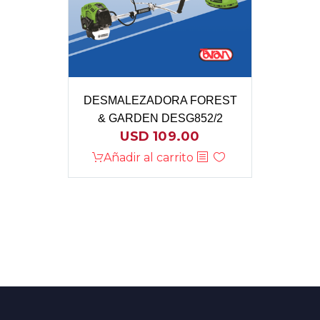
DESMALEZADORA FOREST
& GARDEN DESG852/2
USD
109.00
Añadir al carrito