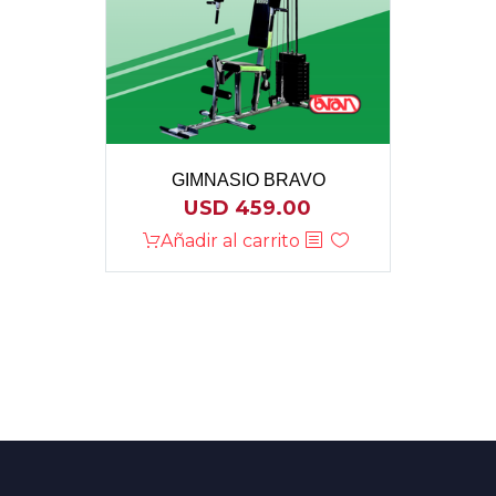
GIMNASIO BRAVO
USD
459.00
Añadir al carrito