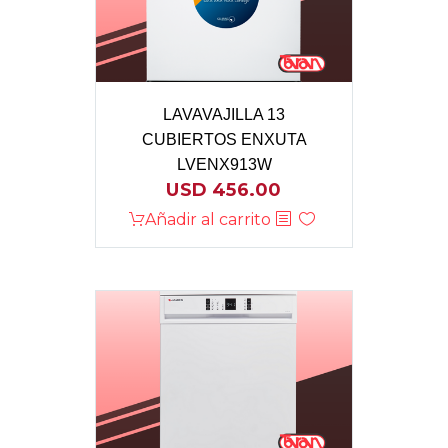
LAVAVAJILLA 13
CUBIERTOS ENXUTA
LVENX913W
USD
456.00
Añadir al carrito