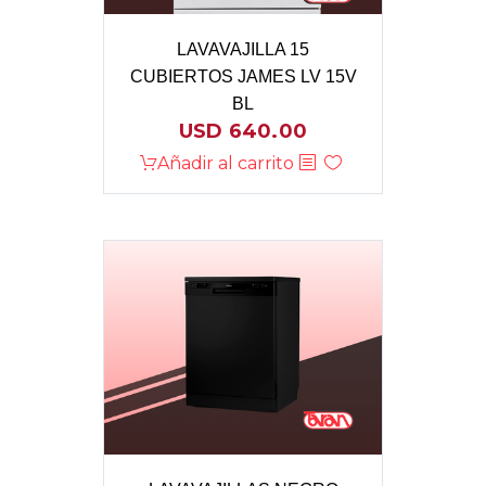
LAVAVAJILLA 15
CUBIERTOS JAMES LV 15V
BL
USD
640.00
Añadir al carrito