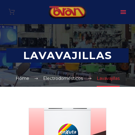
LAVAVAJILLAS
Home
Electrodomésticos
Lavavajillas