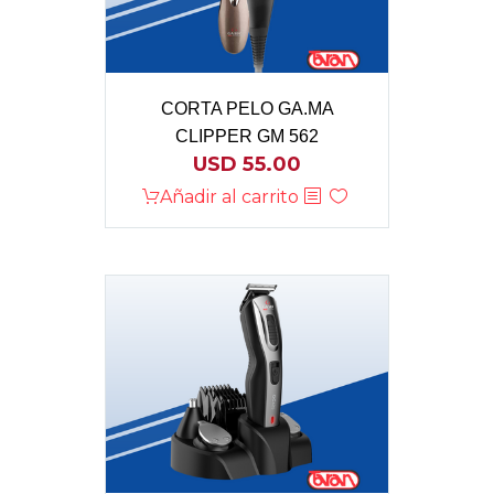
CORTA PELO GA.MA
CLIPPER GM 562
USD
55.00
Añadir al carrito