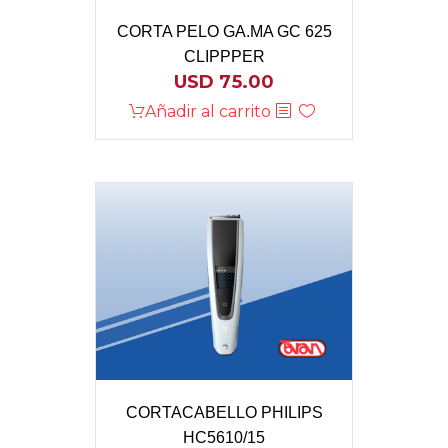
CORTA PELO GA.MA GC 625
CLIPPPER
USD
75.00
Añadir al carrito
CORTACABELLO PHILIPS
HC5610/15