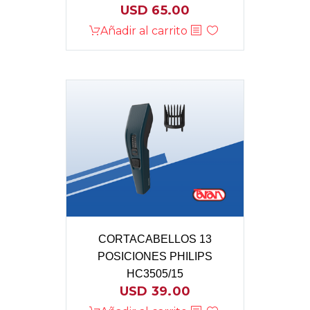
USD
65.00
Añadir al carrito
CORTACABELLOS 13
POSICIONES PHILIPS
HC3505/15
USD
39.00