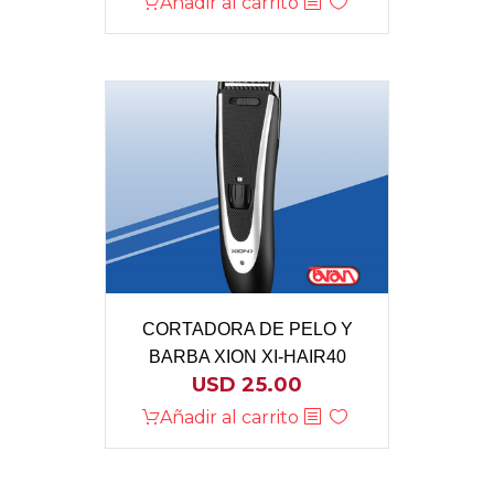
Añadir al carrito
CORTADORA DE PELO Y
BARBA XION XI-HAIR40
USD
25.00
Añadir al carrito