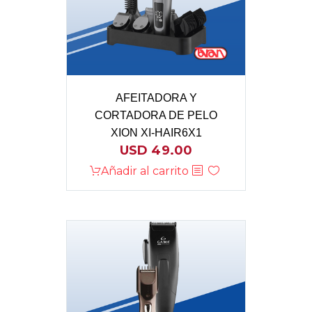
AFEITADORA Y
CORTADORA DE PELO
XION XI-HAIR6X1
USD
49.00
Añadir al carrito