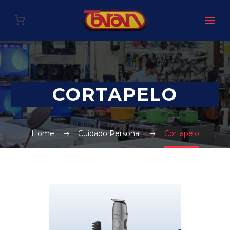
CORTAPELO
Home
Cuidado Personal
Cortapelo