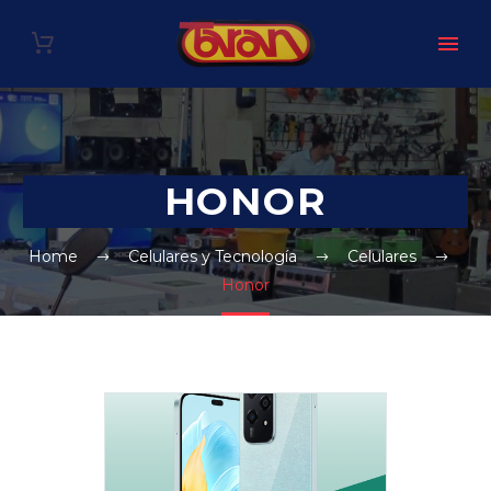
HONOR
Home
Celulares y Tecnología
Celulares
Honor