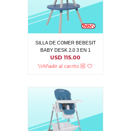
SILLA DE COMER BEBESIT
BABY DESK 2.0 3 EN 1
USD
115.00
Añadir al carrito