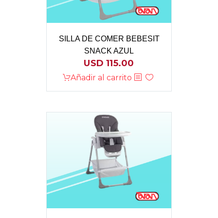
SILLA DE COMER BEBESIT
SNACK AZUL
USD
115.00
Añadir al carrito