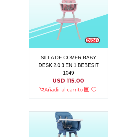
SILLA DE COMER BABY
DESK 2.0 3 EN 1 BEBESIT
1049
USD
115.00
Añadir al carrito