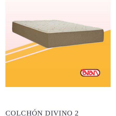
COLCHÓN DIVINO 2