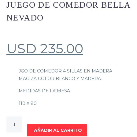
JUEGO DE COMEDOR BELLA
NEVADO
USD
235.00
JGO DE COMEDOR 4 SILLAS EN MADERA
MACIZA COLOR BLANCO Y MADERA
MEDIDAS DE LA MESA
110 X 80
JUEGO
DE
AÑADIR AL CARRITO
COMEDOR