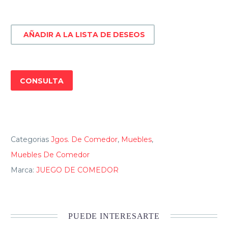
BELLA
NEVADO
AÑADIR A LA LISTA DE DESEOS
cantidad
CONSULTA
Categorias
Jgos. De Comedor
,
Muebles
,
Muebles De Comedor
Marca:
JUEGO DE COMEDOR
PUEDE INTERESARTE